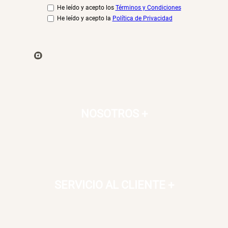
He leído y acepto los
Términos y Condiciones
He leído y acepto la
Política de Privacidad
NOSOTROS
+
SERVICIO AL CLIENTE
+