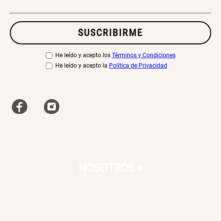
SUSCRIBIRME
He leído y acepto los
Términos y Condiciones
He leído y acepto la
Política de Privacidad
NOSOTROS
+