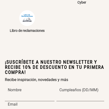
ENVIAR COMENTARIO
Cyber
Canasto Bambú
S/ 35.90
Libro de reclamaciones
¡SUSCRÍBETE A NUESTRO NEWSLETTER Y
RECIBE 10% DE DESCUENTO EN TU PRIMERA
COMPRA!
Recibe inspiración, novedades y más
Nombre
Cumpleaños (DD/MM)
Email