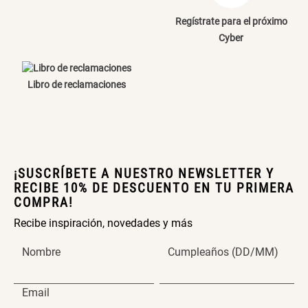
Regístrate para el próximo
Cyber
Libro de reclamaciones
¡SUSCRÍBETE A NUESTRO NEWSLETTER Y
RECIBE 10% DE DESCUENTO EN TU PRIMERA
COMPRA!
Recibe inspiración, novedades y más
Nombre
Cumpleaños (DD/MM)
Email