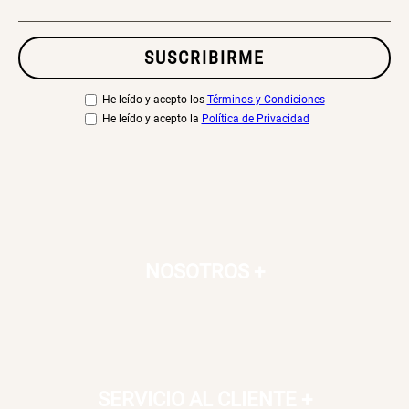
SUSCRIBIRME
He leído y acepto los
Términos y Condiciones
He leído y acepto la
Política de Privacidad
NOSOTROS
+
SERVICIO AL CLIENTE
+