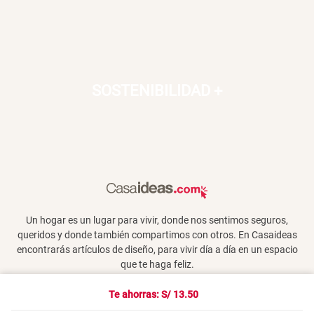
SOSTENIBILIDAD
+
Un hogar es un lugar para vivir, donde nos sentimos seguros,
queridos y donde también compartimos con otros. En Casaideas
encontrarás artículos de diseño, para vivir día a día en un espacio
que te haga feliz.
Te ahorras: S/
13.50