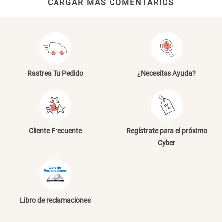
CARGAR MAS COMENTARIOS
Rastrea Tu Pedido
¿Necesitas Ayuda?
Cliente Frecuente
Regístrate para el próximo
Cyber
Libro de reclamaciones