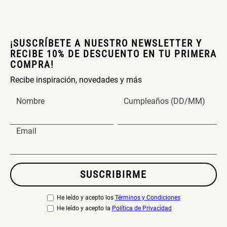
¡SUSCRÍBETE A NUESTRO NEWSLETTER Y
RECIBE 10% DE DESCUENTO EN TU PRIMERA
COMPRA!
Recibe inspiración, novedades y más
Nombre
Cumpleaños (DD/MM)
Email
SUSCRIBIRME
He leído y acepto los
Términos y Condiciones
He leído y acepto la
Política de Privacidad