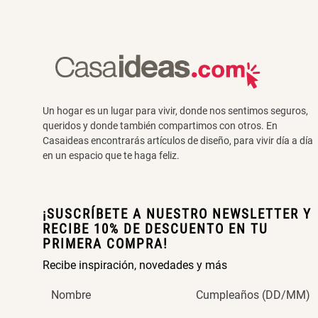
Un hogar es un lugar para vivir, donde nos sentimos seguros,
queridos y donde también compartimos con otros. En
Casaideas encontrarás artículos de diseño, para vivir día a día
en un espacio que te haga feliz.
¡SUSCRÍBETE A NUESTRO NEWSLETTER Y
RECIBE 10% DE DESCUENTO EN TU
PRIMERA COMPRA!
Recibe inspiración, novedades y más
Nombre
Cumpleaños (DD/MM)