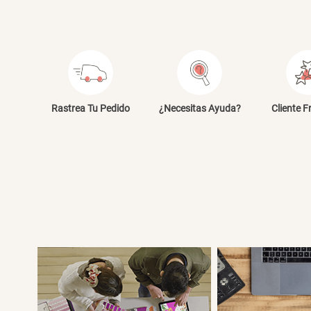
Rastrea Tu Pedido
¿Necesitas Ayuda?
Cliente F