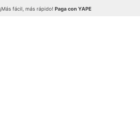
¡Más fácil, más rápido!
Paga con YAPE