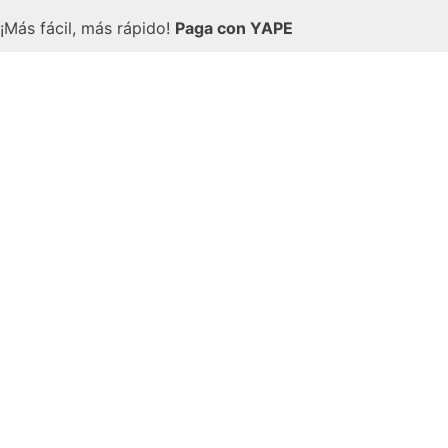
¡Más fácil, más rápido!
Paga con YAPE