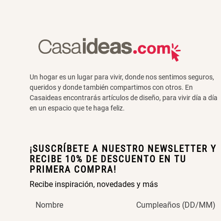
Un hogar es un lugar para vivir, donde nos sentimos seguros,
queridos y donde también compartimos con otros. En
Casaideas encontrarás artículos de diseño, para vivir día a día
en un espacio que te haga feliz.
¡SUSCRÍBETE A NUESTRO NEWSLETTER Y
RECIBE 10% DE DESCUENTO EN TU
PRIMERA COMPRA!
Recibe inspiración, novedades y más
Nombre
Cumpleaños (DD/MM)