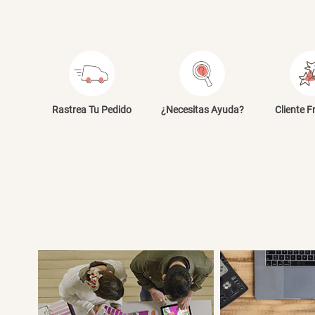
Rastrea Tu Pedido
¿Necesitas Ayuda?
Cliente F