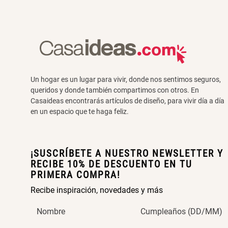
Un hogar es un lugar para vivir, donde nos sentimos seguros,
queridos y donde también compartimos con otros. En
Casaideas encontrarás artículos de diseño, para vivir día a día
en un espacio que te haga feliz.
¡SUSCRÍBETE A NUESTRO NEWSLETTER Y
RECIBE 10% DE DESCUENTO EN TU
PRIMERA COMPRA!
Recibe inspiración, novedades y más
Nombre
Cumpleaños (DD/MM)