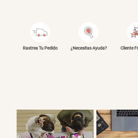
Rastrea Tu Pedido
¿Necesitas Ayuda?
Cliente F