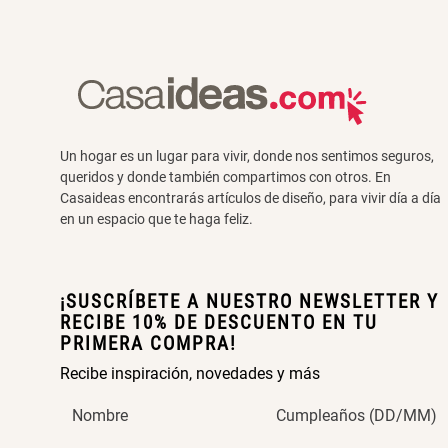
Un hogar es un lugar para vivir, donde nos sentimos seguros,
queridos y donde también compartimos con otros. En
Casaideas encontrarás artículos de diseño, para vivir día a día
en un espacio que te haga feliz.
¡SUSCRÍBETE A NUESTRO NEWSLETTER Y
RECIBE 10% DE DESCUENTO EN TU
PRIMERA COMPRA!
Recibe inspiración, novedades y más
Nombre
Cumpleaños (DD/MM)