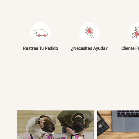
Rastrea Tu Pedido
¿Necesitas Ayuda?
Cliente F