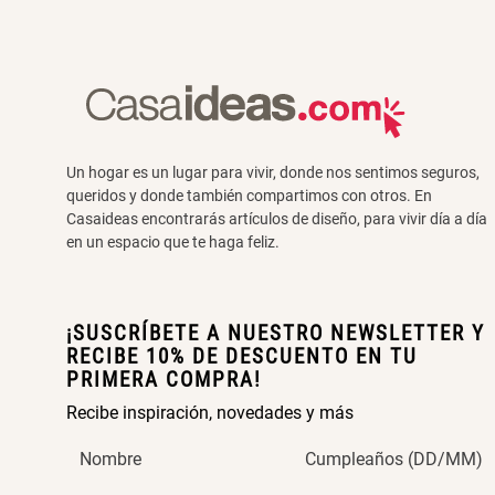
Un hogar es un lugar para vivir, donde nos sentimos seguros,
queridos y donde también compartimos con otros. En
Casaideas encontrarás artículos de diseño, para vivir día a día
en un espacio que te haga feliz.
¡SUSCRÍBETE A NUESTRO NEWSLETTER Y
RECIBE 10% DE DESCUENTO EN TU
PRIMERA COMPRA!
Recibe inspiración, novedades y más
Nombre
Cumpleaños (DD/MM)