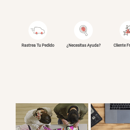
Rastrea Tu Pedido
¿Necesitas Ayuda?
Cliente F