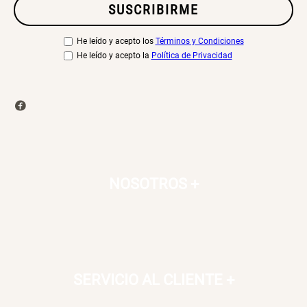
SUSCRIBIRME
He leído y acepto los
Términos y Condiciones
He leído y acepto la
Política de Privacidad
NOSOTROS
+
SERVICIO AL CLIENTE
+