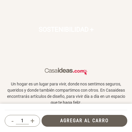
SOSTENIBILIDAD
+
Un hogar es un lugar para vivir, donde nos sentimos seguros,
queridos y donde también compartimos con otros. En Casaideas
encontrarás artículos de diseño, para vivir día a día en un espacio
que te haga feliz.
-
+
AGREGAR AL CARRO
Términos y Condiciones