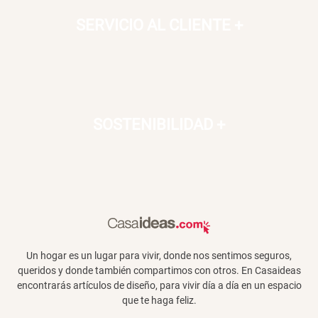
SERVICIO AL CLIENTE
+
SOSTENIBILIDAD
+
Un hogar es un lugar para vivir, donde nos sentimos seguros,
queridos y donde también compartimos con otros. En Casaideas
encontrarás artículos de diseño, para vivir día a día en un espacio
que te haga feliz.