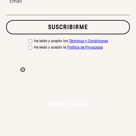
Email
SUSCRIBIRME
He leído y acepto los
Términos y Condiciones
He leído y acepto la
Política de Privacidad
NOSOTROS
+