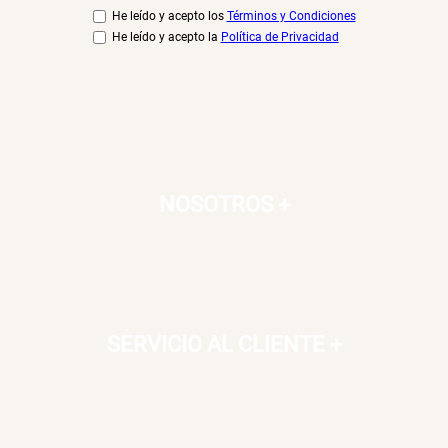
He leído y acepto los
Términos y Condiciones
He leído y acepto la
Política de Privacidad
NOSOTROS
+
SERVICIO AL CLIENTE
+