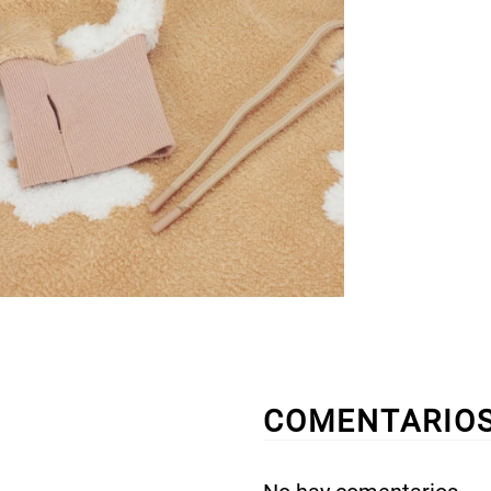
COMENTARIO