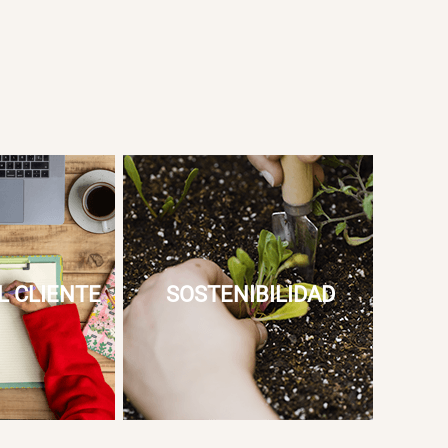
L CLIENTE
SOSTENIBILIDAD