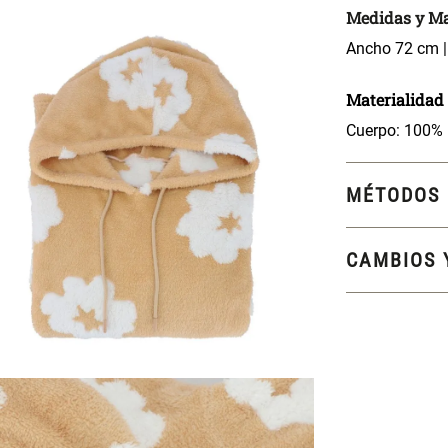
Medidas y Ma
Ancho 72 cm |
Materialidad
Cuerpo: 100% 
MÉTODOS 
CAMBIOS 