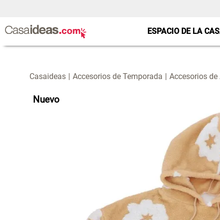
ESPACIO DE LA CA
Accesorios de Temporada
Accesorios de
Nuevo