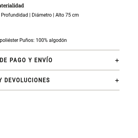
terialidad
 Profundidad | Diámetro | Alto 75 cm
poliéster Puños: 100% algodón
DE PAGO Y ENVÍO
Y DEVOLUCIONES