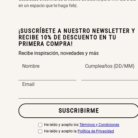
en un espacio que te haga feliz.
¡SUSCRÍBETE A NUESTRO NEWSLETTER Y
RECIBE 10% DE DESCUENTO EN TU
PRIMERA COMPRA!
Recibe inspiración, novedades y más
Nombre
Cumpleaños (DD/MM)
Email
SUSCRIBIRME
He leído y acepto los
Términos y Condiciones
He leído y acepto la
Política de Privacidad