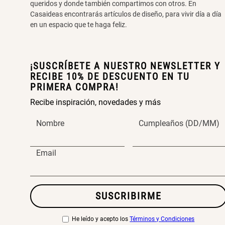
queridos y donde también compartimos con otros. En
Casaideas encontrarás artículos de diseño, para vivir día a día
en un espacio que te haga feliz.
¡SUSCRÍBETE A NUESTRO NEWSLETTER Y
RECIBE 10% DE DESCUENTO EN TU
PRIMERA COMPRA!
Recibe inspiración, novedades y más
Nombre
Cumpleaños (DD/MM)
Email
SUSCRIBIRME
He leído y acepto los
Términos y Condiciones