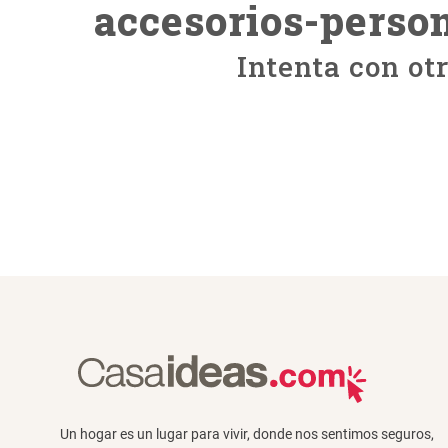
accesorios-person
Intenta con ot
Un hogar es un lugar para vivir, donde nos sentimos seguros,