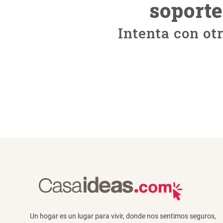
soport
Intenta con ot
Un hogar es un lugar para vivir, donde nos sentimos seguros,