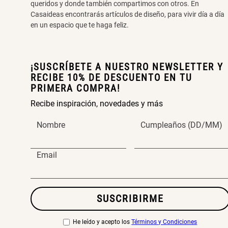
queridos y donde también compartimos con otros. En
Casaideas encontrarás artículos de diseño, para vivir día a día
en un espacio que te haga feliz.
¡SUSCRÍBETE A NUESTRO NEWSLETTER Y
RECIBE 10% DE DESCUENTO EN TU
PRIMERA COMPRA!
Recibe inspiración, novedades y más
Nombre
Cumpleaños (DD/MM)
Email
SUSCRIBIRME
He leído y acepto los
Términos y Condiciones