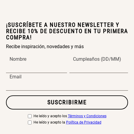
¡SUSCRÍBETE A NUESTRO NEWSLETTER Y
RECIBE 10% DE DESCUENTO EN TU PRIMERA
COMPRA!
Recibe inspiración, novedades y más
Nombre
Cumpleaños (DD/MM)
Email
SUSCRIBIRME
He leído y acepto los
Términos y Condiciones
He leído y acepto la
Política de Privacidad