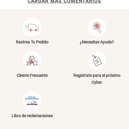
CARGAR MAS COMENTARIOS
Rastrea Tu Pedido
¿Necesitas Ayuda?
Cliente Frecuente
Regístrate para el próximo
Cyber
Libro de reclamaciones