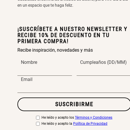
en un espacio que te haga feliz.
¡SUSCRÍBETE A NUESTRO NEWSLETTER Y
RECIBE 10% DE DESCUENTO EN TU
PRIMERA COMPRA!
Recibe inspiración, novedades y más
Nombre
Cumpleaños (DD/MM)
Email
SUSCRIBIRME
He leído y acepto los
Términos y Condiciones
He leído y acepto la
Política de Privacidad