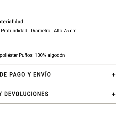
terialidad
 Profundidad | Diámetro | Alto 75 cm
poliéster Puños: 100% algodón
DE PAGO Y ENVÍO
Y DEVOLUCIONES