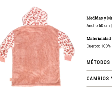
Medidas y Ma
Ancho 60 cm |
Materialidad
Cuerpo: 100% 
MÉTODOS 
CAMBIOS 