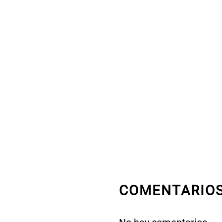
COMENTARIO