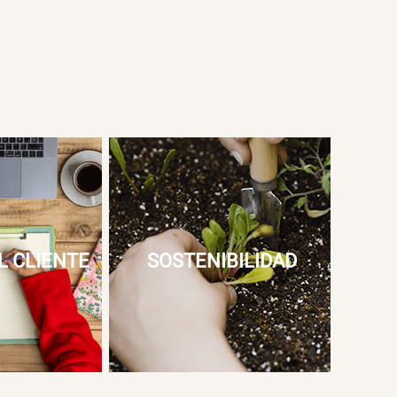
L CLIENTE
SOSTENIBILIDAD