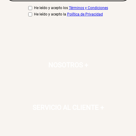
He leído y acepto los
Términos y Condiciones
He leído y acepto la
Política de Privacidad
NOSOTROS
+
SERVICIO AL CLIENTE
+