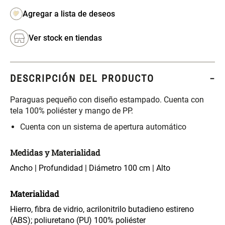
Ver stock en tiendas
DESCRIPCIÓN DEL PRODUCTO
Paraguas pequeño con diseño estampado. Cuenta con
tela 100% poliéster y mango de PP.
Cuenta con un sistema de apertura automático
Medidas y Materialidad
Ancho | Profundidad | Diámetro 100 cm | Alto
Materialidad
Hierro, fibra de vidrio, acrilonitrilo butadieno estireno
(ABS); poliuretano (PU) 100% poliéster