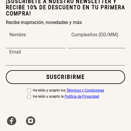
¡SUSCRÍBETE A NUESTRO NEWSLETTER Y
RECIBE 10% DE DESCUENTO EN TU PRIMERA
COMPRA!
Recibe inspiración, novedades y más
Nombre
Cumpleaños (DD/MM)
Email
SUSCRIBIRME
He leído y acepto los
Términos y Condiciones
He leído y acepto la
Política de Privacidad