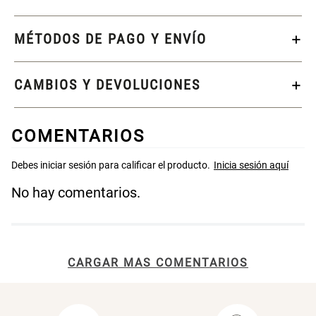
MÉTODOS DE PAGO Y ENVÍO
CAMBIOS Y DEVOLUCIONES
COMENTARIOS
No hay comentarios.
CARGAR MAS COMENTARIOS