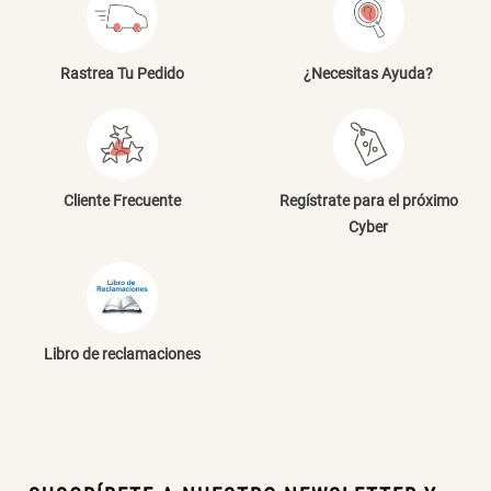
Rastrea Tu Pedido
¿Necesitas Ayuda?
Cliente Frecuente
Regístrate para el próximo
Cyber
Libro de reclamaciones