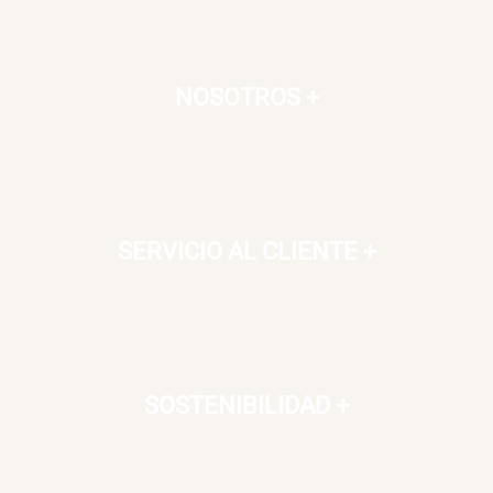
NOSOTROS
+
SERVICIO AL CLIENTE
+
SOSTENIBILIDAD
+