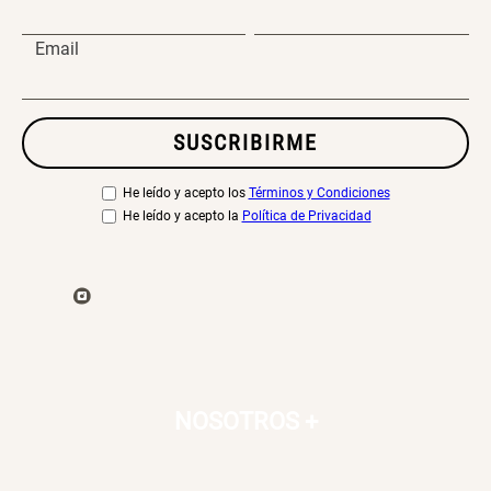
Email
SUSCRIBIRME
He leído y acepto los
Términos y Condiciones
He leído y acepto la
Política de Privacidad
NOSOTROS
+