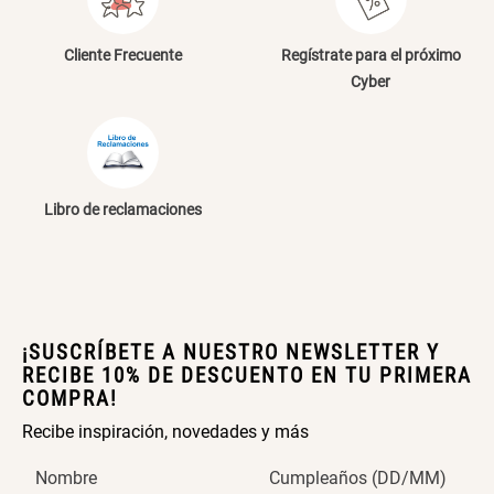
Cliente Frecuente
Regístrate para el próximo
Cyber
Libro de reclamaciones
¡SUSCRÍBETE A NUESTRO NEWSLETTER Y
RECIBE 10% DE DESCUENTO EN TU PRIMERA
COMPRA!
Recibe inspiración, novedades y más
Nombre
Cumpleaños (DD/MM)