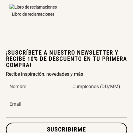
Canasto Bambú
Libro de reclamaciones
ENVIAR COMENTARIO
S/ 35.90
¡SUSCRÍBETE A NUESTRO NEWSLETTER Y
RECIBE 10% DE DESCUENTO EN TU PRIMERA
COMPRA!
Recibe inspiración, novedades y más
Nombre
Cumpleaños (DD/MM)
Email
SUSCRIBIRME