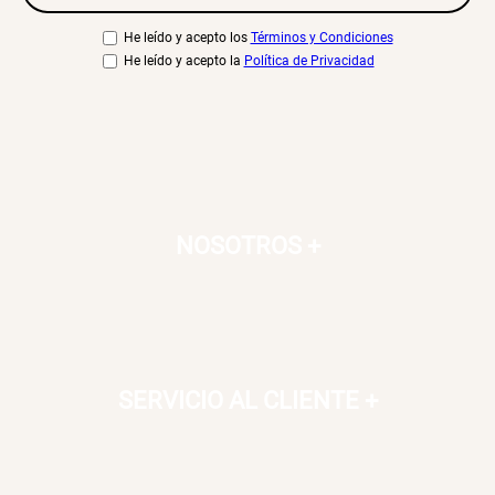
He leído y acepto los
Términos y Condiciones
He leído y acepto la
Política de Privacidad
NOSOTROS
+
SERVICIO AL CLIENTE
+