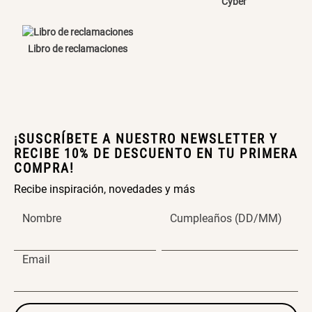
Cyber
Canasto Bambú
Libro de reclamaciones
ENVIAR COMENTARIO
S/ 35.90
¡SUSCRÍBETE A NUESTRO NEWSLETTER Y
RECIBE 10% DE DESCUENTO EN TU PRIMERA
COMPRA!
Recibe inspiración, novedades y más
Nombre
Cumpleaños (DD/MM)
Email