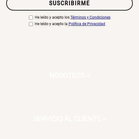
SUSCRIBIRME
He leído y acepto los
Términos y Condiciones
He leído y acepto la
Política de Privacidad
NOSOTROS
+
SERVICIO AL CLIENTE
+