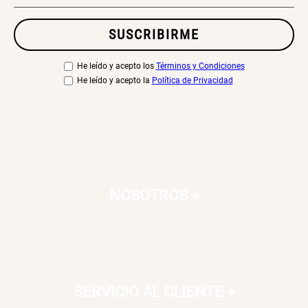
SUSCRIBIRME
He leído y acepto los
Términos y Condiciones
He leído y acepto la
Política de Privacidad
NOSOTROS
+
SERVICIO AL CLIENTE
+