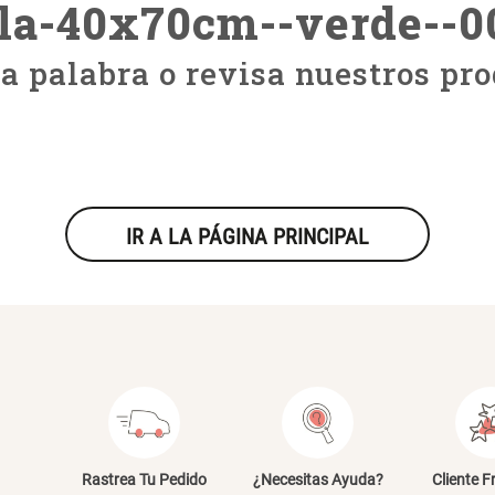
lla-40x70cm--verde--0
ra palabra o revisa nuestros pro
IR A LA PÁGINA PRINCIPAL
Rastrea Tu Pedido
¿Necesitas Ayuda?
Cliente F