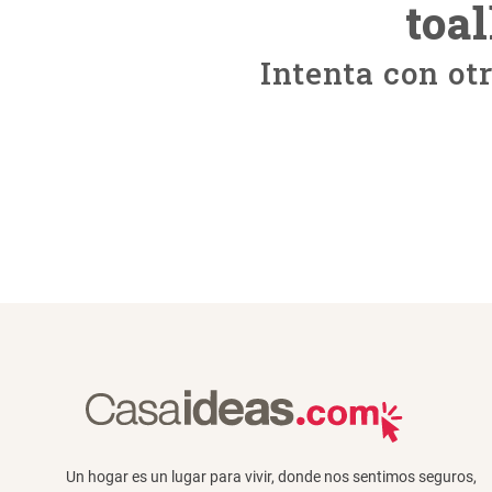
toa
Intenta con ot
Un hogar es un lugar para vivir, donde nos sentimos seguros,