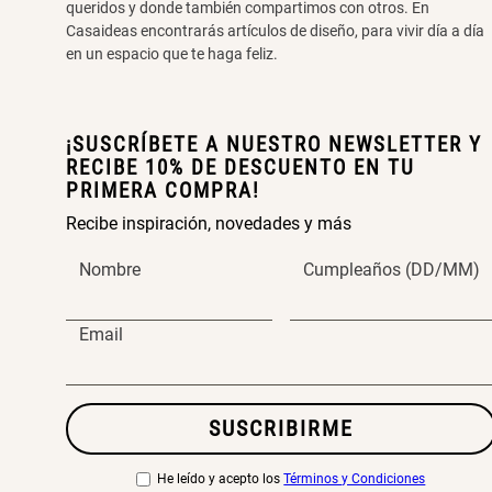
queridos y donde también compartimos con otros. En
Casaideas encontrarás artículos de diseño, para vivir día a día
en un espacio que te haga feliz.
¡SUSCRÍBETE A NUESTRO NEWSLETTER Y
RECIBE 10% DE DESCUENTO EN TU
PRIMERA COMPRA!
Recibe inspiración, novedades y más
Nombre
Cumpleaños (DD/MM)
Email
SUSCRIBIRME
He leído y acepto los
Términos y Condiciones