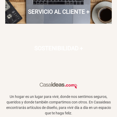
SERVICIO AL CLIENTE
+
SOSTENIBILIDAD
+
Un hogar es un lugar para vivir, donde nos sentimos seguros,
queridos y donde también compartimos con otros. En Casaideas
encontrarás artículos de diseño, para vivir día a día en un espacio
que te haga feliz.