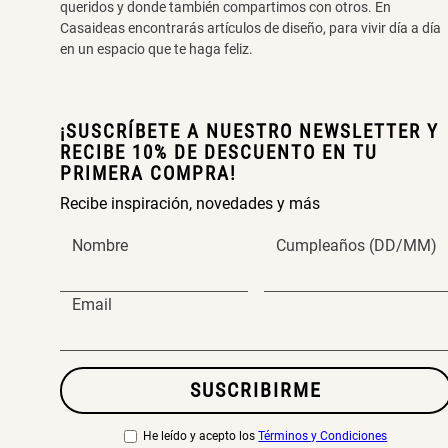
queridos y donde también compartimos con otros. En
Casaideas encontrarás artículos de diseño, para vivir día a día
en un espacio que te haga feliz.
¡SUSCRÍBETE A NUESTRO NEWSLETTER Y
RECIBE 10% DE DESCUENTO EN TU
PRIMERA COMPRA!
Recibe inspiración, novedades y más
Nombre
Cumpleaños (DD/MM)
Email
SUSCRIBIRME
He leído y acepto los
Términos y Condiciones