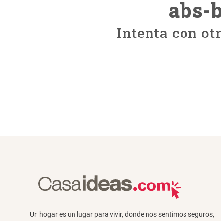
abs-
Intenta con ot
Un hogar es un lugar para vivir, donde nos sentimos seguros,