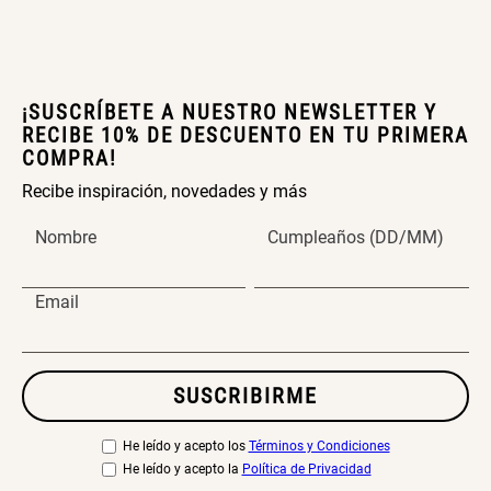
¡SUSCRÍBETE A NUESTRO NEWSLETTER Y
RECIBE 10% DE DESCUENTO EN TU PRIMERA
COMPRA!
Recibe inspiración, novedades y más
Nombre
Cumpleaños (DD/MM)
Email
SUSCRIBIRME
He leído y acepto los
Términos y Condiciones
He leído y acepto la
Política de Privacidad