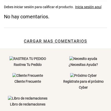
Canasto Bambú
No hay comentarios.
S/ 35.90
CARGAR MAS COMENTARIOS
Rastrea Tu Pedido
¿Necesitas Ayuda?
Cliente Frecuente
Regístrate para el próximo
Cyber
Libro de reclamaciones