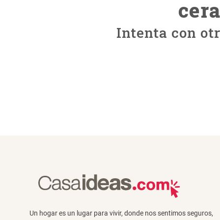
cer
Intenta con ot
Un hogar es un lugar para vivir, donde nos sentimos seguros,