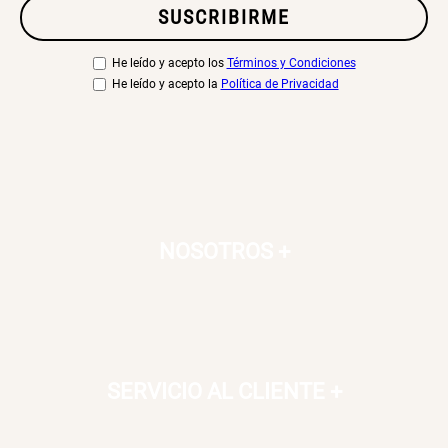
SUSCRIBIRME
He leído y acepto los
Términos y Condiciones
He leído y acepto la
Política de Privacidad
NOSOTROS
+
SERVICIO AL CLIENTE
+