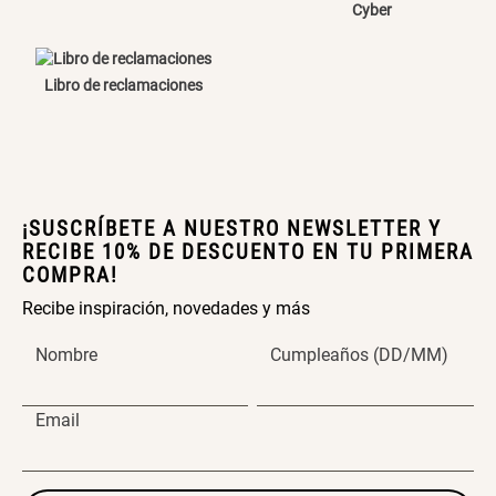
Cyber
Canasto Bambú
Libro de reclamaciones
ENVIAR COMENTARIO
S/ 35.90
¡SUSCRÍBETE A NUESTRO NEWSLETTER Y
RECIBE 10% DE DESCUENTO EN TU PRIMERA
COMPRA!
Recibe inspiración, novedades y más
Nombre
Cumpleaños (DD/MM)
Email