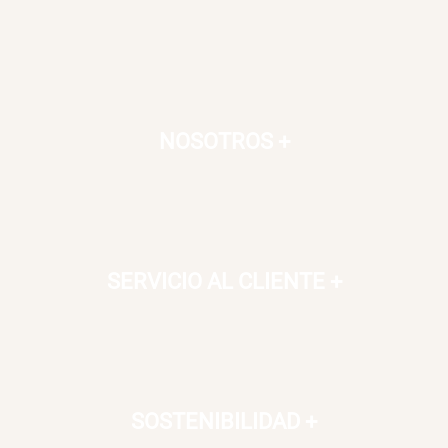
NOSOTROS
+
SERVICIO AL CLIENTE
+
SOSTENIBILIDAD
+