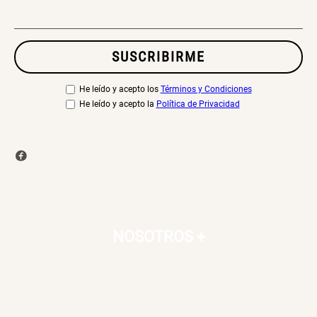
SUSCRIBIRME
He leído y acepto los
Términos y Condiciones
He leído y acepto la
Política de Privacidad
NOSOTROS
+