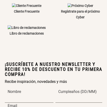
Canasto Bambú
Cliente Frecuente
Regístrate para el próximo
Cyber
S/ 35.90
Libro de reclamaciones
¡SUSCRÍBETE A NUESTRO NEWSLETTER Y
RECIBE 10% DE DESCUENTO EN TU PRIMERA
COMPRA!
Recibe inspiración, novedades y más
Nombre
Cumpleaños (DD/MM)
Email