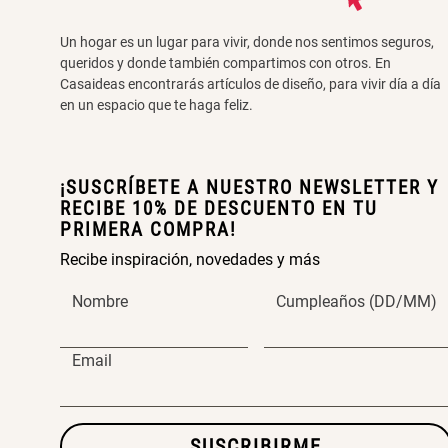
Un hogar es un lugar para vivir, donde nos sentimos seguros,
queridos y donde también compartimos con otros. En
Casaideas encontrarás artículos de diseño, para vivir día a día
en un espacio que te haga feliz.
¡SUSCRÍBETE A NUESTRO NEWSLETTER Y
RECIBE 10% DE DESCUENTO EN TU
PRIMERA COMPRA!
Recibe inspiración, novedades y más
Nombre
Cumpleaños (DD/MM)
Email
SUSCRIBIRME