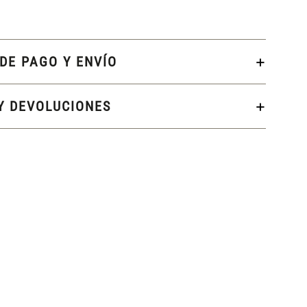
DE PAGO Y ENVÍO
Y DEVOLUCIONES