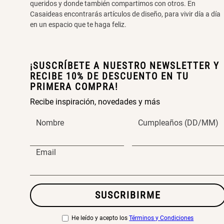
queridos y donde también compartimos con otros. En
Casaideas encontrarás artículos de diseño, para vivir día a día
en un espacio que te haga feliz.
¡SUSCRÍBETE A NUESTRO NEWSLETTER Y
RECIBE 10% DE DESCUENTO EN TU
PRIMERA COMPRA!
Recibe inspiración, novedades y más
Nombre
Cumpleaños (DD/MM)
Email
SUSCRIBIRME
He leído y acepto los
Términos y Condiciones