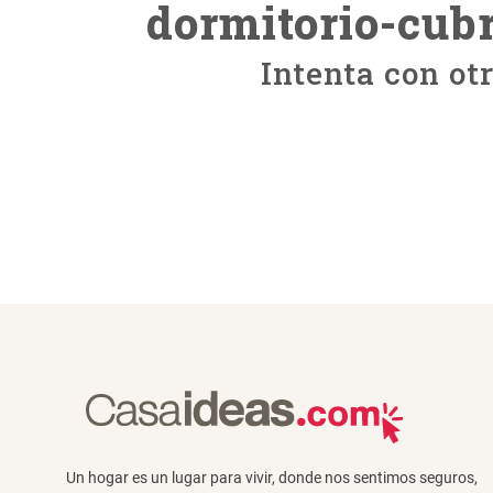
dormitorio-cub
Intenta con ot
Un hogar es un lugar para vivir, donde nos sentimos seguros,