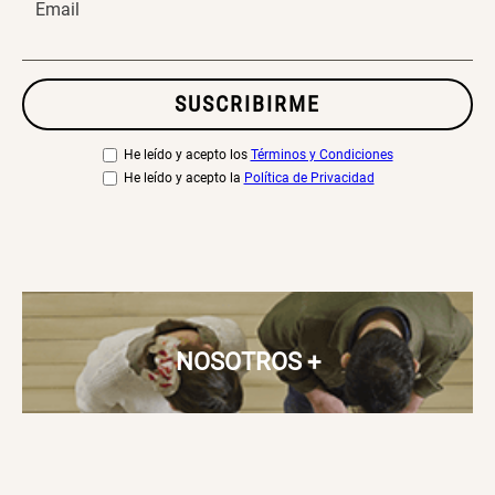
Email
SUSCRIBIRME
He leído y acepto los
Términos y Condiciones
He leído y acepto la
Política de Privacidad
NOSOTROS
+