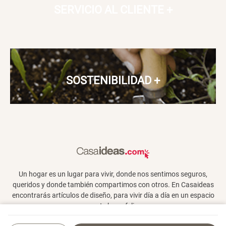
SERVICIO AL CLIENTE
+
SOSTENIBILIDAD
+
Un hogar es un lugar para vivir, donde nos sentimos seguros,
queridos y donde también compartimos con otros. En Casaideas
encontrarás artículos de diseño, para vivir día a día en un espacio
que te haga feliz.