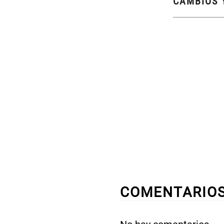
CAMBIOS 
COMENTARIO