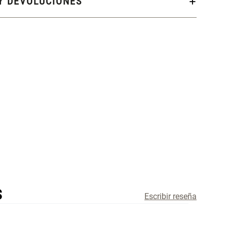
Y DEVOLUCIONES
S