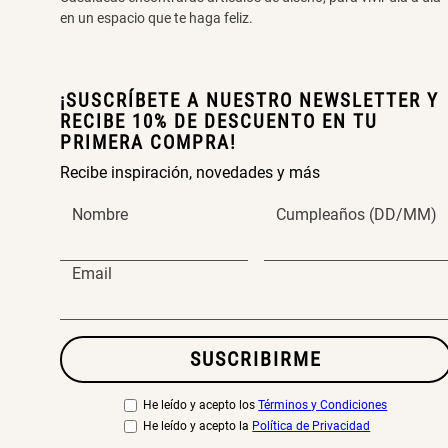
en un espacio que te haga feliz.
¡SUSCRÍBETE A NUESTRO NEWSLETTER Y
RECIBE 10% DE DESCUENTO EN TU
PRIMERA COMPRA!
Recibe inspiración, novedades y más
Nombre
Cumpleaños (DD/MM)
Email
SUSCRIBIRME
He leído y acepto los
Términos y Condiciones
He leído y acepto la
Política de Privacidad