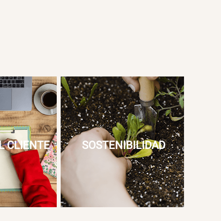
L CLIENTE
SOSTENIBILIDAD