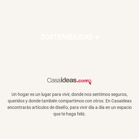
SOSTENIBILIDAD
+
Un hogar es un lugar para vivir, donde nos sentimos seguros,
queridos y donde también compartimos con otros. En Casaideas
encontrarás artículos de diseño, para vivir día a día en un espacio
que te haga feliz.