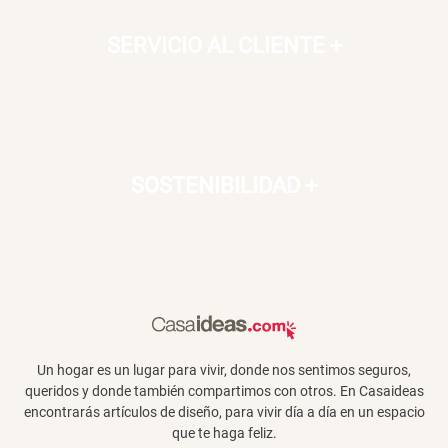
SERVICIO AL CLIENTE
+
SOSTENIBILIDAD
+
Un hogar es un lugar para vivir, donde nos sentimos seguros,
queridos y donde también compartimos con otros. En Casaideas
encontrarás artículos de diseño, para vivir día a día en un espacio
que te haga feliz.