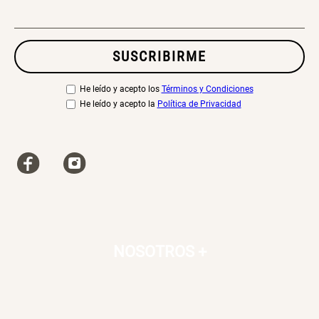
SUSCRIBIRME
He leído y acepto los
Términos y Condiciones
He leído y acepto la
Política de Privacidad
NOSOTROS
+