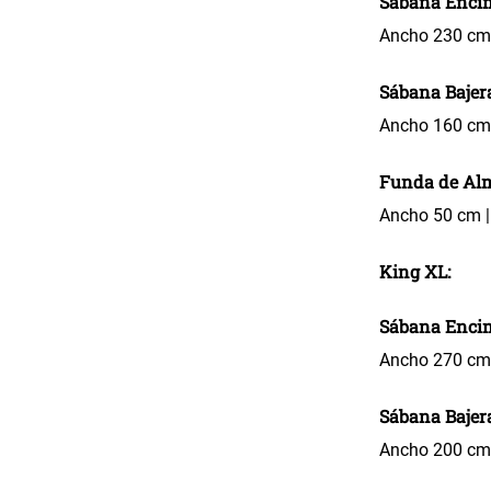
Sábana Enci
Ancho 230 cm 
Sábana Bajer
Ancho 160 cm 
Funda de Al
Ancho 50 cm |
King XL:
Sábana Enci
Ancho 270 cm 
Sábana Bajer
Ancho 200 cm 