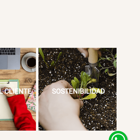
L CLIENTE
SOSTENIBILIDAD