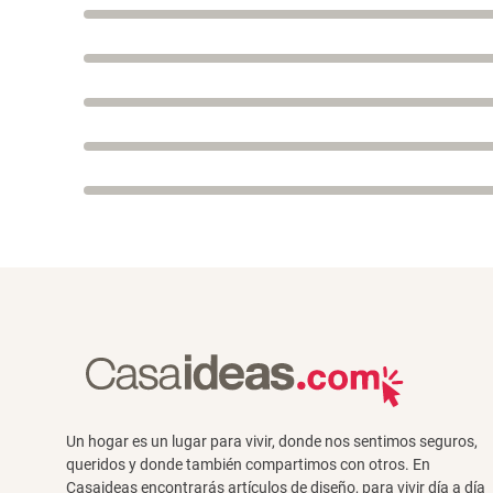
Un hogar es un lugar para vivir, donde nos sentimos seguros,
queridos y donde también compartimos con otros. En
Casaideas encontrarás artículos de diseño, para vivir día a día