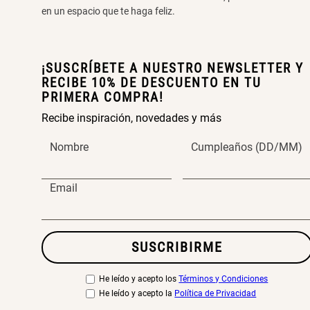
en un espacio que te haga feliz.
¡SUSCRÍBETE A NUESTRO NEWSLETTER Y
RECIBE 10% DE DESCUENTO EN TU
PRIMERA COMPRA!
Recibe inspiración, novedades y más
Nombre
Cumpleaños (DD/MM)
Email
SUSCRIBIRME
He leído y acepto los
Términos y Condiciones
He leído y acepto la
Política de Privacidad