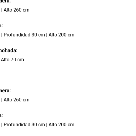
mera:
| Alto 260 cm
a:
| Profundidad 30 cm | Alto 200 cm
mohada:
 Alto 70 cm
mera:
| Alto 260 cm
a:
| Profundidad 30 cm | Alto 200 cm