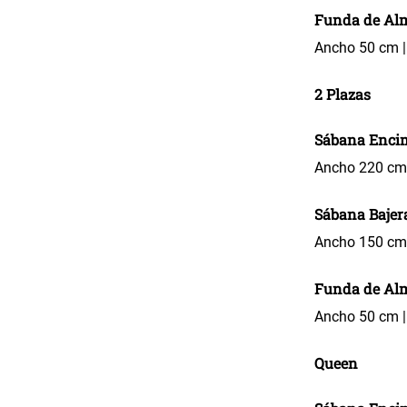
Funda de Al
Ancho 50 cm |
2 Plazas
Sábana Enci
Ancho 220 cm 
Sábana Bajer
Ancho 150 cm 
Funda de Al
Ancho 50 cm |
Queen