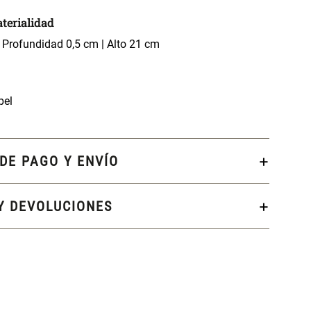
terialidad
 Profundidad 0,5 cm | Alto 21 cm
pel
DE PAGO Y ENVÍO
Y DEVOLUCIONES