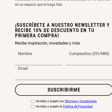
en un espacio que te haga feliz.
¡SUSCRÍBETE A NUESTRO NEWSLETTER Y
RECIBE 10% DE DESCUENTO EN TU
PRIMERA COMPRA!
Recibe inspiración, novedades y más
Nombre
Cumpleaños (DD/MM)
Email
SUSCRIBIRME
He leído y acepto los
Términos y Condiciones
He leído y acepto la
Política de Privacidad