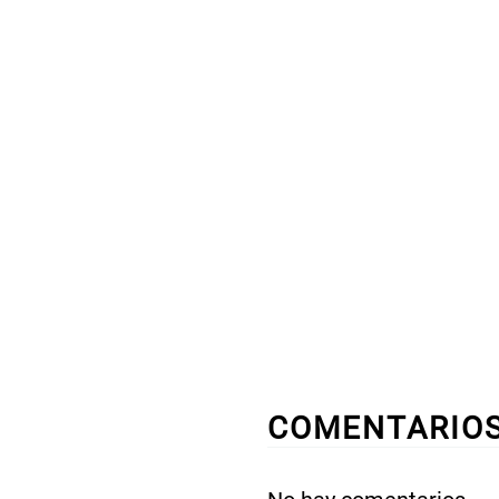
COMENTARIO