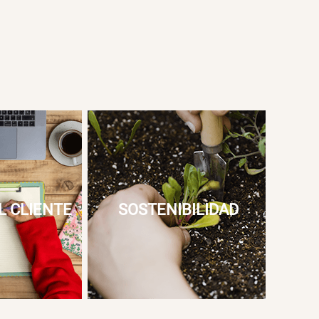
L CLIENTE
SOSTENIBILIDAD