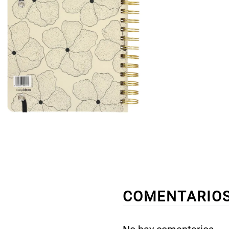
COMENTARIO