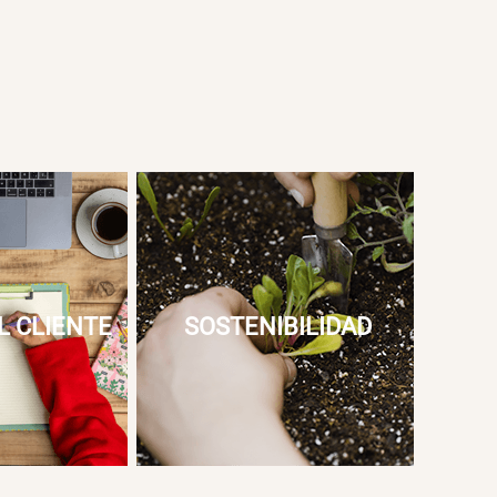
L CLIENTE
SOSTENIBILIDAD