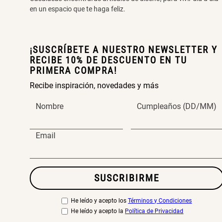
en un espacio que te haga feliz.
¡SUSCRÍBETE A NUESTRO NEWSLETTER Y
RECIBE 10% DE DESCUENTO EN TU
PRIMERA COMPRA!
Recibe inspiración, novedades y más
Nombre
Cumpleaños (DD/MM)
Email
SUSCRIBIRME
He leído y acepto los
Términos y Condiciones
He leído y acepto la
Política de Privacidad