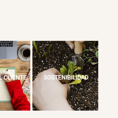
L CLIENTE
SOSTENIBILIDAD