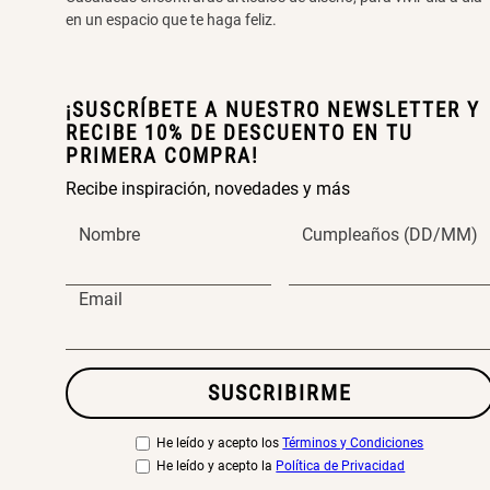
en un espacio que te haga feliz.
¡SUSCRÍBETE A NUESTRO NEWSLETTER Y
RECIBE 10% DE DESCUENTO EN TU
PRIMERA COMPRA!
Recibe inspiración, novedades y más
Nombre
Cumpleaños (DD/MM)
Email
SUSCRIBIRME
He leído y acepto los
Términos y Condiciones
He leído y acepto la
Política de Privacidad