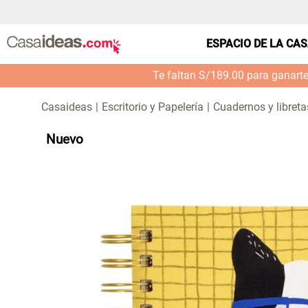
ESPACIO DE LA CA
Te faltan S/189.00 para ganart
Escritorio y Papelería
Cuadernos y libreta
Nuevo