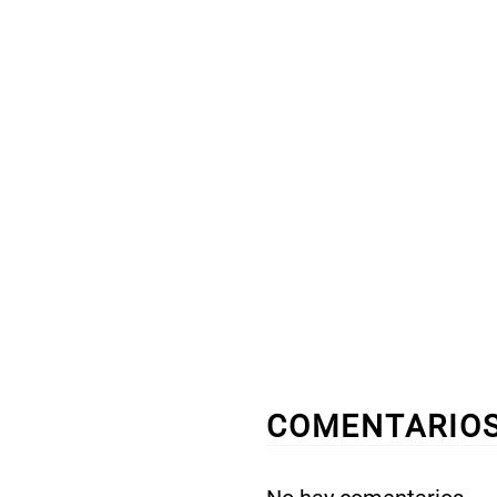
COMENTARIO