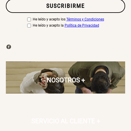
SUSCRIBIRME
He leído y acepto los
Términos y Condiciones
He leído y acepto la
Política de Privacidad
NOSOTROS
+
SERVICIO AL CLIENTE
+