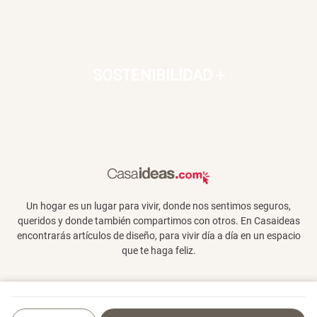
SOSTENIBILIDAD
+
Un hogar es un lugar para vivir, donde nos sentimos seguros,
queridos y donde también compartimos con otros. En Casaideas
encontrarás artículos de diseño, para vivir día a día en un espacio
que te haga feliz.
Términos y Condiciones