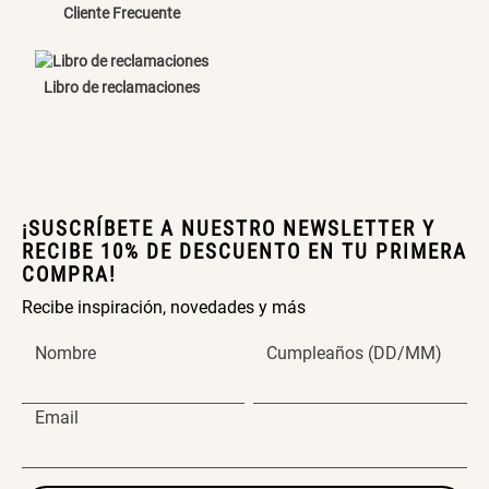
Cliente Frecuente
Canasto Bambú
ENVIAR COMENTARIO
Libro de reclamaciones
S/ 35.90
¡SUSCRÍBETE A NUESTRO NEWSLETTER Y
RECIBE 10% DE DESCUENTO EN TU PRIMERA
COMPRA!
Recibe inspiración, novedades y más
Nombre
Cumpleaños (DD/MM)
Email