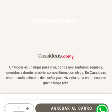
SOSTENIBILIDAD
+
Un hogar es un lugar para vivir, donde nos sentimos seguros,
queridos y donde también compartimos con otros. En Casaideas
encontrarás artículos de diseño, para vivir día a día en un espacio
que te haga feliz.
Términos y Condiciones
-
+
AGREGAR AL CARRO