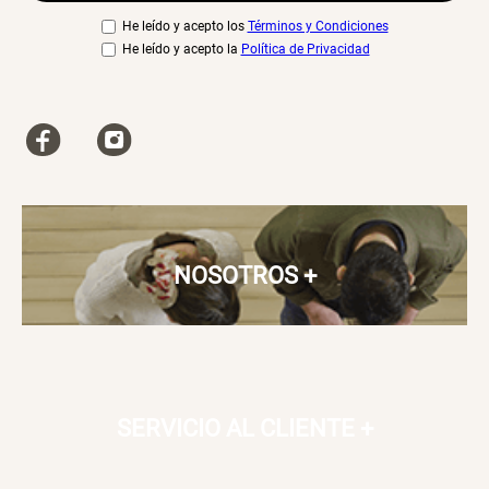
He leído y acepto los
Términos y Condiciones
He leído y acepto la
Política de Privacidad
NOSOTROS
+
SERVICIO AL CLIENTE
+