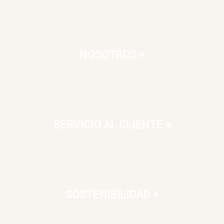
NOSOTROS
+
SERVICIO AL CLIENTE
+
SOSTENIBILIDAD
+