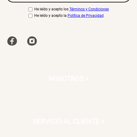
He leído y acepto los
Términos y Condiciones
He leído y acepto la
Política de Privacidad
NOSOTROS
+
SERVICIO AL CLIENTE
+