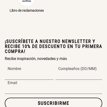
Libro de reclamaciones
¡SUSCRÍBETE A NUESTRO NEWSLETTER Y
RECIBE 10% DE DESCUENTO EN TU PRIMERA
COMPRA!
Recibe inspiración, novedades y más
Nombre
Cumpleaños (DD/MM)
Email
SUSCRIBIRME