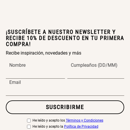
¡SUSCRÍBETE A NUESTRO NEWSLETTER Y
RECIBE 10% DE DESCUENTO EN TU PRIMERA
COMPRA!
Recibe inspiración, novedades y más
Nombre
Cumpleaños (DD/MM)
Email
SUSCRIBIRME
He leído y acepto los
Términos y Condiciones
He leído y acepto la
Política de Privacidad