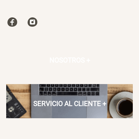
NOSOTROS
+
SERVICIO AL CLIENTE
+