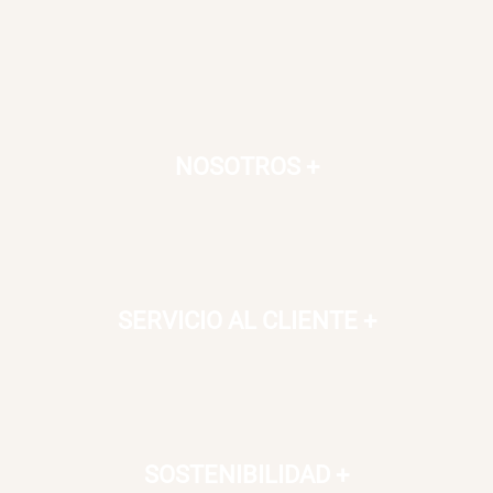
NOSOTROS
+
SERVICIO AL CLIENTE
+
SOSTENIBILIDAD
+