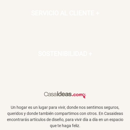
SERVICIO AL CLIENTE
+
SOSTENIBILIDAD
+
Un hogar es un lugar para vivir, donde nos sentimos seguros,
queridos y donde también compartimos con otros. En Casaideas
encontrarás artículos de diseño, para vivir día a día en un espacio
que te haga feliz.